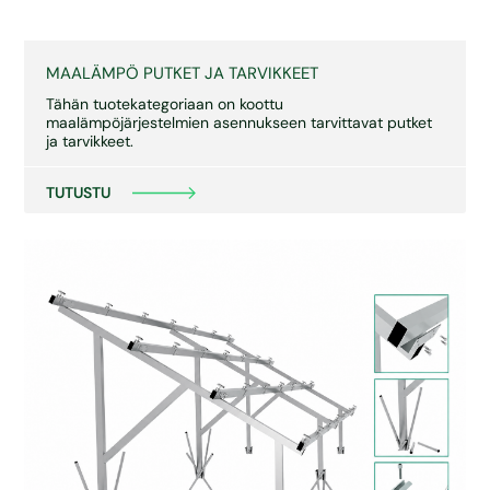
MAALÄMPÖ PUTKET JA TARVIKKEET
Tähän tuotekategoriaan on koottu
maalämpöjärjestelmien asennukseen tarvittavat putket
ja tarvikkeet.
TUTUSTU