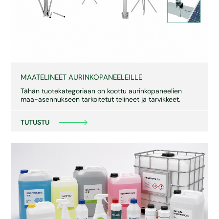
MAATELINEET AURINKOPANEELEILLE
Tähän tuotekategoriaan on koottu aurinkopaneelien
maa-asennukseen tarkoitetut telineet ja tarvikkeet.
TUTUSTU