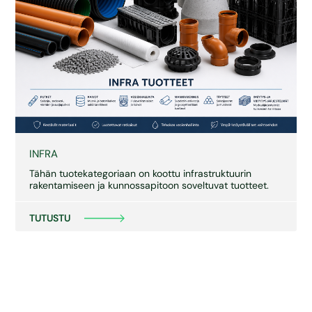
INFRA
Tähän tuotekategoriaan on koottu infrastruktuurin
rakentamiseen ja kunnossapitoon soveltuvat tuotteet.
TUTUSTU