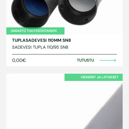
VARASTO TUOTEKOHTAINEN
TUPLASADEVESI 110MM SN8
SADEVESI TUPLA 110/95 SN8
0,00€
TUTUSTU
VIEMÄRIT JA LIITOKSET