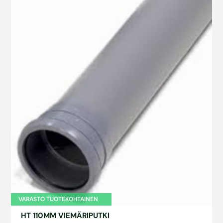
VARASTO TUOTEKOHTAINEN
HT 110MM VIEMÄRIPUTKI