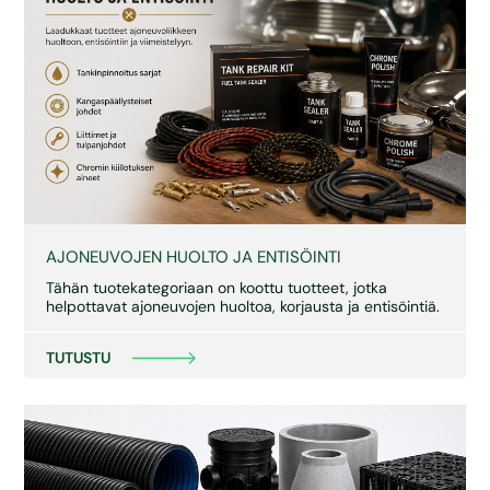
AJONEUVOJEN HUOLTO JA ENTISÖINTI
Tähän tuotekategoriaan on koottu tuotteet, jotka
helpottavat ajoneuvojen huoltoa, korjausta ja entisöintiä.
TUTUSTU