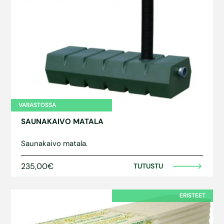
VARASTOSSA
SAUNAKAIVO MATALA
Saunakaivo matala.
235,00€
TUTUSTU
ERISTEET