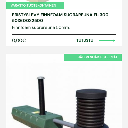
VARASTO TUOTEKOHTAINEN
ERISTYSLEVY FINNFOAM SUORAREUNA FI-300
50X600X2500
Finnfoam suorareuna 50mm.
0,00€
TUTUSTU
JÄTEVESIJÄRJESTELMÄT